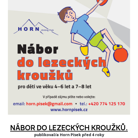
NÁBOR DO LEZECKÝCH KROUŽKŮ.
publikoval/a Horn Písek před 4 roky