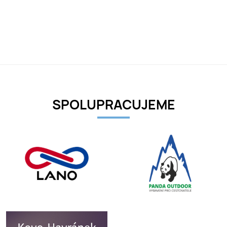
SPOLUPRACUJEME