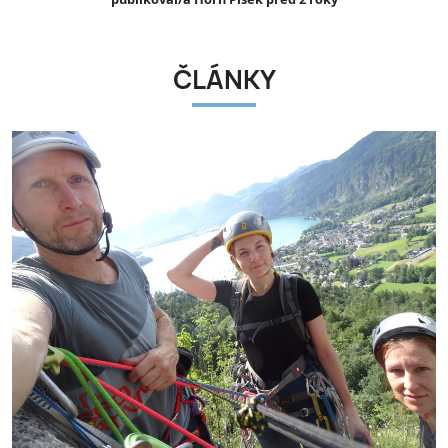
ČLÁNKY