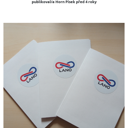
publikoval/a Horn Písek před 4 roky