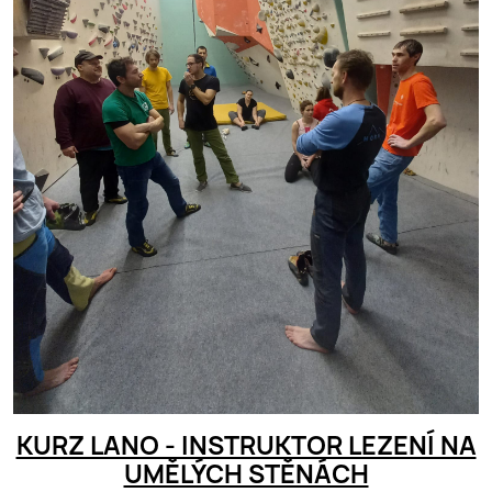
KURZ LANO - INSTRUKTOR LEZENÍ NA
UMĚLÝCH STĚNÁCH